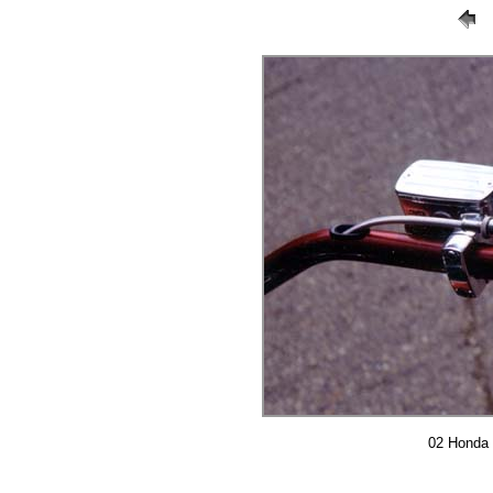
02 Honda 